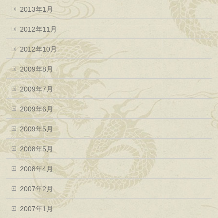
2013年1月
2012年11月
2012年10月
2009年8月
2009年7月
2009年6月
2009年5月
2008年5月
2008年4月
2007年2月
2007年1月