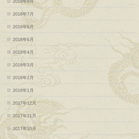
2018年8月
2018年7月
2018年6月
2018年5月
2018年4月
2018年3月
2018年2月
2018年1月
2017年12月
2017年11月
2017年10月