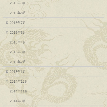
2015年9月
2015年8月
2015年7月
2015年6月
2015年4月
2015年3月
2015年2月
2015年1月
2014年12月
2014年11月
2014年9月