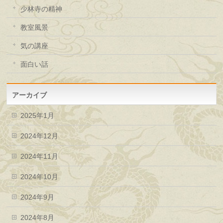
少林寺の精神
教室風景
気の講座
面白い話
アーカイブ
2025年1月
2024年12月
2024年11月
2024年10月
2024年9月
2024年8月