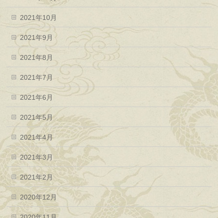
2021年10月
2021年9月
2021年8月
2021年7月
2021年6月
2021年5月
2021年4月
2021年3月
2021年2月
2020年12月
2020年11月