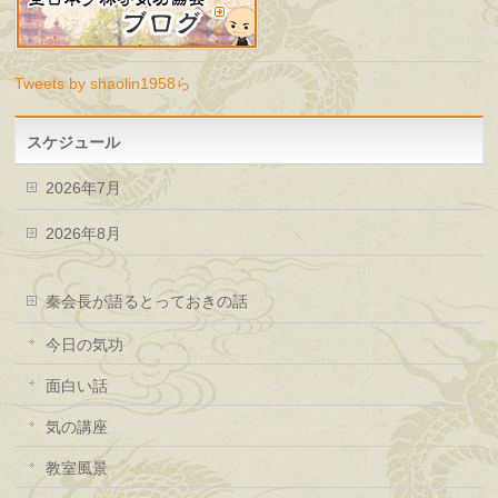
Tweets by shaolin1958ら
スケジュール
2026年7月
2026年8月
秦会長が語るとっておきの話
今日の気功
面白い話
気の講座
教室風景