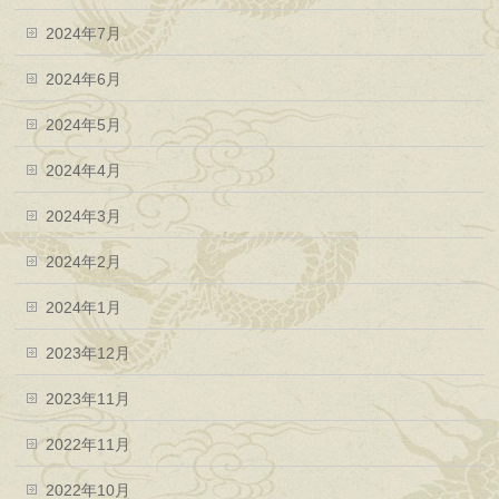
2024年7月
2024年6月
2024年5月
2024年4月
2024年3月
2024年2月
2024年1月
2023年12月
2023年11月
2022年11月
2022年10月