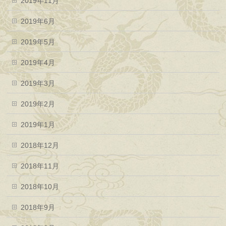
2019年11月
2019年6月
2019年5月
2019年4月
2019年3月
2019年2月
2019年1月
2018年12月
2018年11月
2018年10月
2018年9月