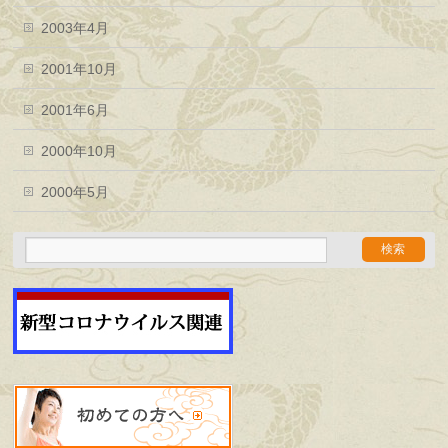
2003年4月
2001年10月
2001年6月
2000年10月
2000年5月