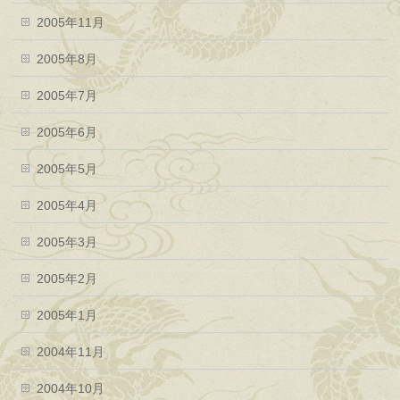
2005年11月
2005年8月
2005年7月
2005年6月
2005年5月
2005年4月
2005年3月
2005年2月
2005年1月
2004年11月
2004年10月