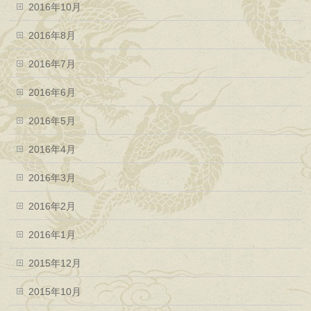
2016年10月
2016年8月
2016年7月
2016年6月
2016年5月
2016年4月
2016年3月
2016年2月
2016年1月
2015年12月
2015年10月