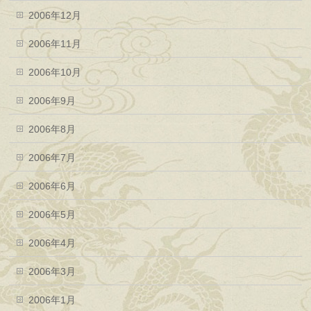
2006年12月
2006年11月
2006年10月
2006年9月
2006年8月
2006年7月
2006年6月
2006年5月
2006年4月
2006年3月
2006年1月