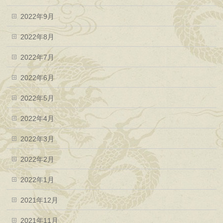
2022年9月
2022年8月
2022年7月
2022年6月
2022年5月
2022年4月
2022年3月
2022年2月
2022年1月
2021年12月
2021年11月