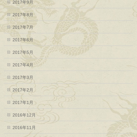
2017年9月
2017年8月
2017年7月
2017年6月
2017年5月
2017年4月
2017年3月
2017年2月
2017年1月
2016年12月
2016年11月