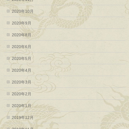
2020年10月
2020年9月
2020年8月
2020年6月
2020年5月
2020年4月
2020年3月
2020年2月
2020年1月
2019年12月