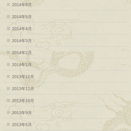
2014年8月
2014年5月
2014年4月
2014年3月
2014年2月
2014年1月
2013年12月
2013年11月
2013年10月
2013年9月
2013年5月