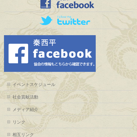
イベントスケジュール
社会貢献活動
メディア紹介
リンク
相互リンク