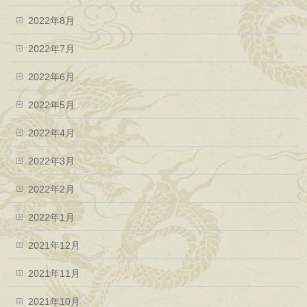
2022年8月
2022年7月
2022年6月
2022年5月
2022年4月
2022年3月
2022年2月
2022年1月
2021年12月
2021年11月
2021年10月