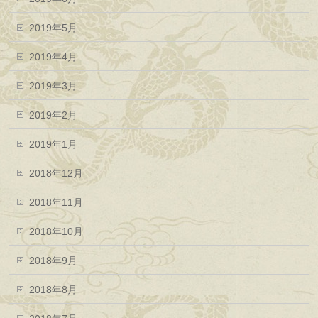
2019年5月
2019年4月
2019年3月
2019年2月
2019年1月
2018年12月
2018年11月
2018年10月
2018年9月
2018年8月