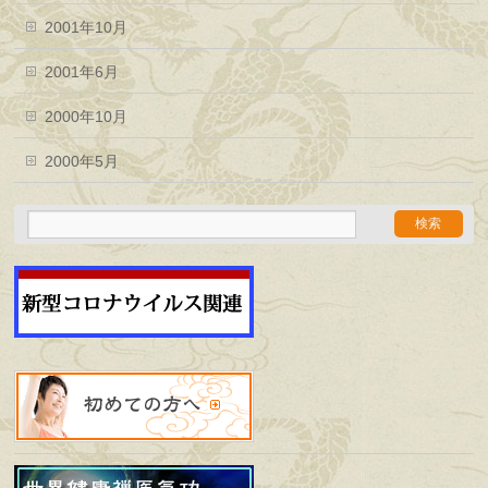
2001年10月
2001年6月
2000年10月
2000年5月