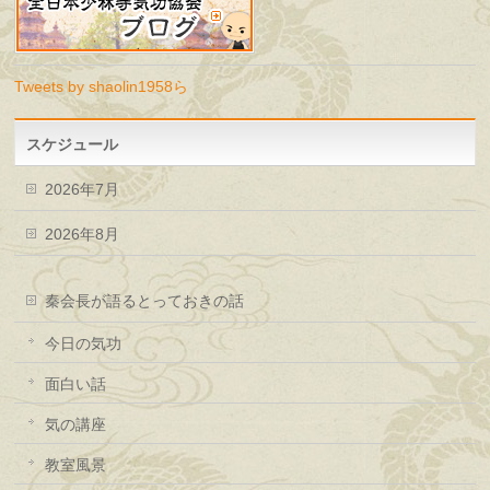
Tweets by shaolin1958ら
スケジュール
2026年7月
2026年8月
秦会長が語るとっておきの話
今日の気功
面白い話
気の講座
教室風景