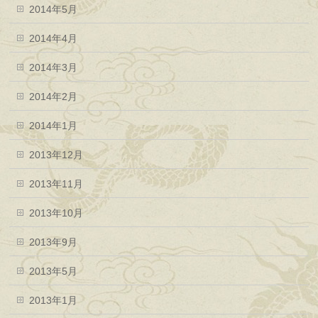
2014年5月
2014年4月
2014年3月
2014年2月
2014年1月
2013年12月
2013年11月
2013年10月
2013年9月
2013年5月
2013年1月