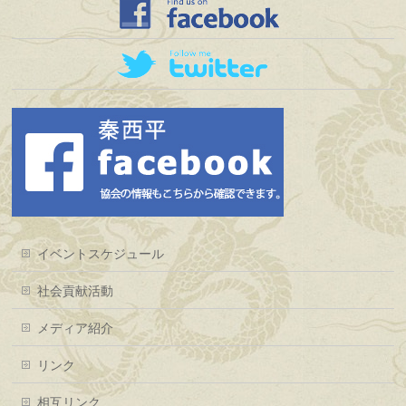
イベントスケジュール
社会貢献活動
メディア紹介
リンク
相互リンク