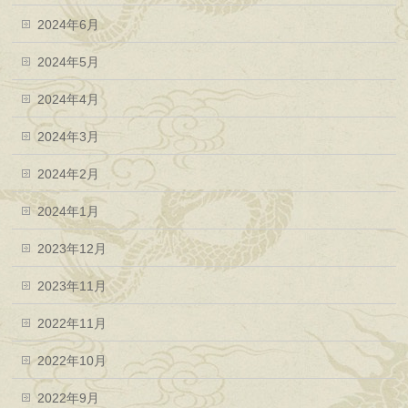
2024年6月
2024年5月
2024年4月
2024年3月
2024年2月
2024年1月
2023年12月
2023年11月
2022年11月
2022年10月
2022年9月