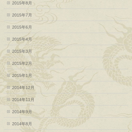
2015年8月
2015年7月
2015年6月
2015年4月
2015年3月
2015年2月
2015年1月
2014年12月
2014年11月
2014年9月
2014年8月