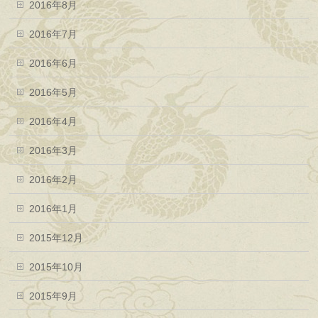
2016年8月
2016年7月
2016年6月
2016年5月
2016年4月
2016年3月
2016年2月
2016年1月
2015年12月
2015年10月
2015年9月