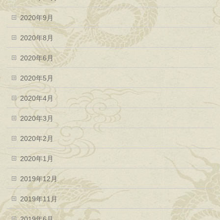
2020年9月
2020年8月
2020年6月
2020年5月
2020年4月
2020年3月
2020年2月
2020年1月
2019年12月
2019年11月
2019年6月