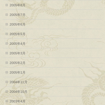
2005年8月
2005年7月
2005年6月
2005年5月
2005年4月
2005年3月
2005年2月
2005年1月
2004年11月
2004年10月
2003年4月