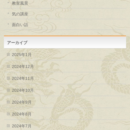
教室風景
気の講座
面白い話
アーカイブ
2025年1月
2024年12月
2024年11月
2024年10月
2024年9月
2024年8月
2024年7月