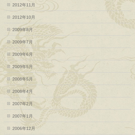
2012年11月
2012年10月
2009年8月
2009年7月
2009年6月
2009年5月
2008年5月
2008年4月
2007年2月
2007年1月
2006年12月