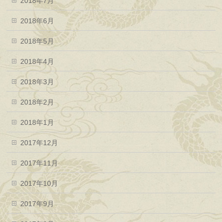
2018年7月
2018年6月
2018年5月
2018年4月
2018年3月
2018年2月
2018年1月
2017年12月
2017年11月
2017年10月
2017年9月