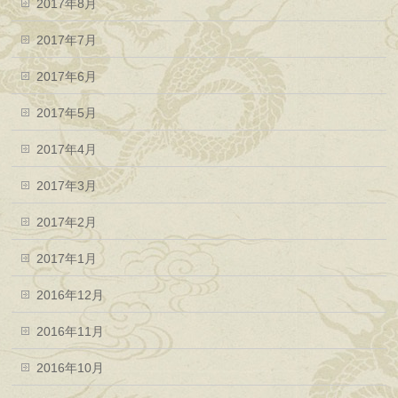
2017年8月
2017年7月
2017年6月
2017年5月
2017年4月
2017年3月
2017年2月
2017年1月
2016年12月
2016年11月
2016年10月