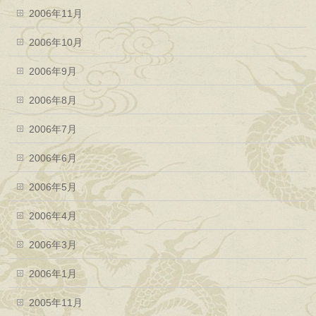
2006年11月
2006年10月
2006年9月
2006年8月
2006年7月
2006年6月
2006年5月
2006年4月
2006年3月
2006年1月
2005年11月