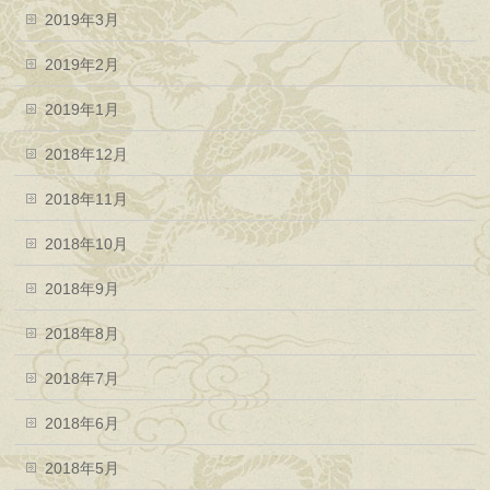
2019年3月
2019年2月
2019年1月
2018年12月
2018年11月
2018年10月
2018年9月
2018年8月
2018年7月
2018年6月
2018年5月