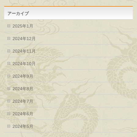
アーカイブ
2025年1月
2024年12月
2024年11月
2024年10月
2024年9月
2024年8月
2024年7月
2024年6月
2024年5月