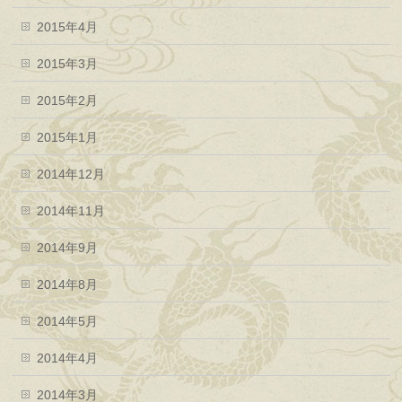
2015年4月
2015年3月
2015年2月
2015年1月
2014年12月
2014年11月
2014年9月
2014年8月
2014年5月
2014年4月
2014年3月