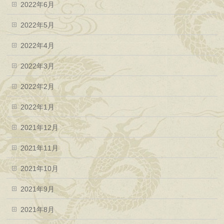
2022年6月
2022年5月
2022年4月
2022年3月
2022年2月
2022年1月
2021年12月
2021年11月
2021年10月
2021年9月
2021年8月