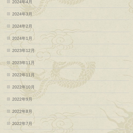
2024年4月
2024年3月
2024年2月
2024年1月
2023年12月
2023年11月
2022年11月
2022年10月
2022年9月
2022年8月
2022年7月