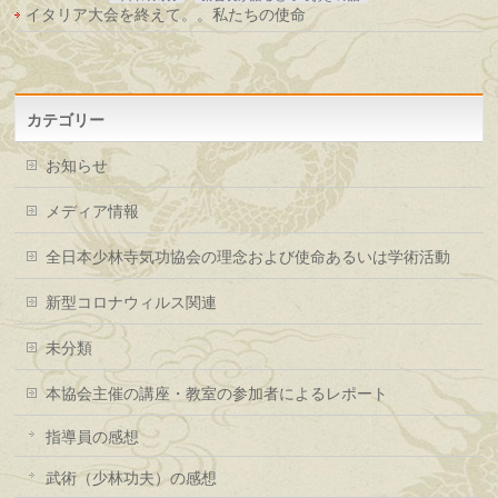
イタリア大会を終えて。。私たちの使命
カテゴリー
お知らせ
メディア情報
全日本少林寺気功協会の理念および使命あるいは学術活動
新型コロナウィルス関連
未分類
本協会主催の講座・教室の参加者によるレポート
指導員の感想
武術（少林功夫）の感想