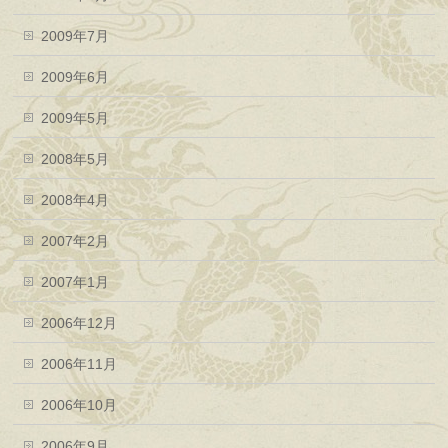
2009年7月
2009年6月
2009年5月
2008年5月
2008年4月
2007年2月
2007年1月
2006年12月
2006年11月
2006年10月
2006年9月