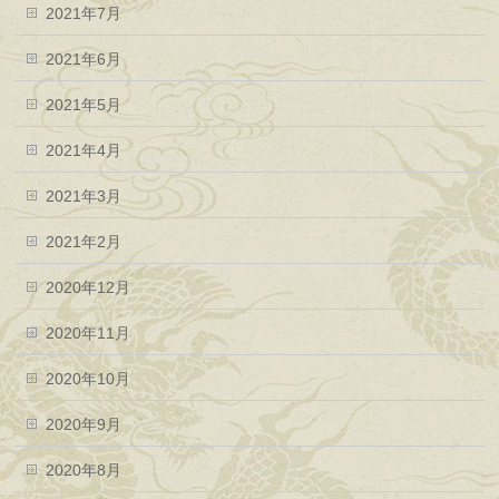
2021年7月
2021年6月
2021年5月
2021年4月
2021年3月
2021年2月
2020年12月
2020年11月
2020年10月
2020年9月
2020年8月