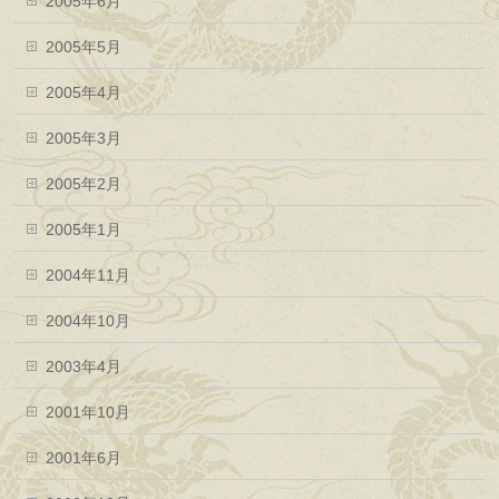
2005年6月
2005年5月
2005年4月
2005年3月
2005年2月
2005年1月
2004年11月
2004年10月
2003年4月
2001年10月
2001年6月