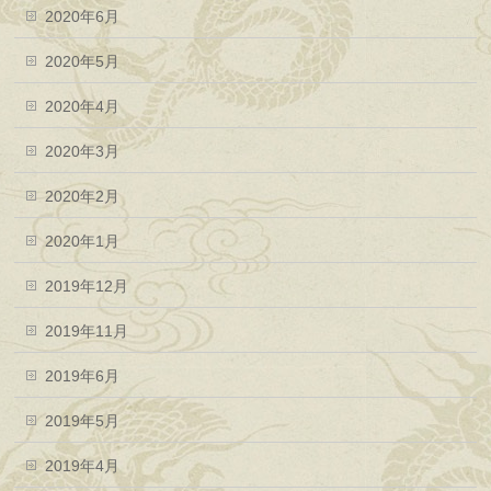
2020年6月
2020年5月
2020年4月
2020年3月
2020年2月
2020年1月
2019年12月
2019年11月
2019年6月
2019年5月
2019年4月