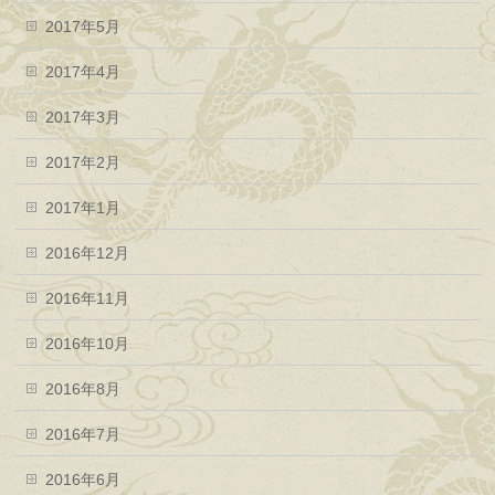
2017年5月
2017年4月
2017年3月
2017年2月
2017年1月
2016年12月
2016年11月
2016年10月
2016年8月
2016年7月
2016年6月