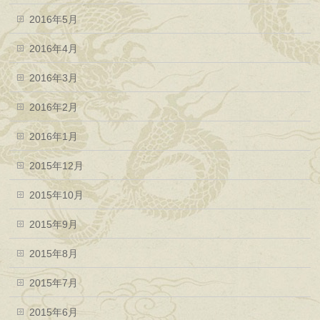
2016年5月
2016年4月
2016年3月
2016年2月
2016年1月
2015年12月
2015年10月
2015年9月
2015年8月
2015年7月
2015年6月