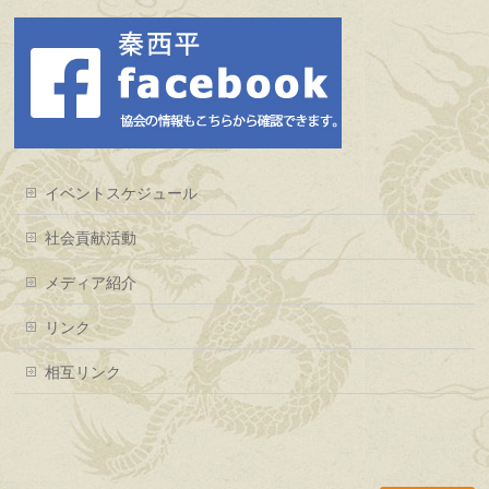
イベントスケジュール
社会貢献活動
メディア紹介
リンク
相互リンク