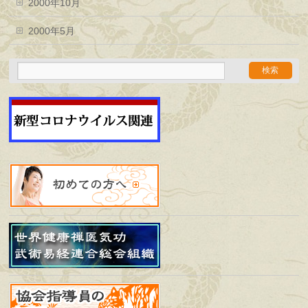
2000年10月
2000年5月