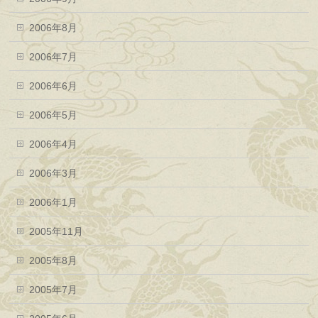
2006年8月
2006年7月
2006年6月
2006年5月
2006年4月
2006年3月
2006年1月
2005年11月
2005年8月
2005年7月