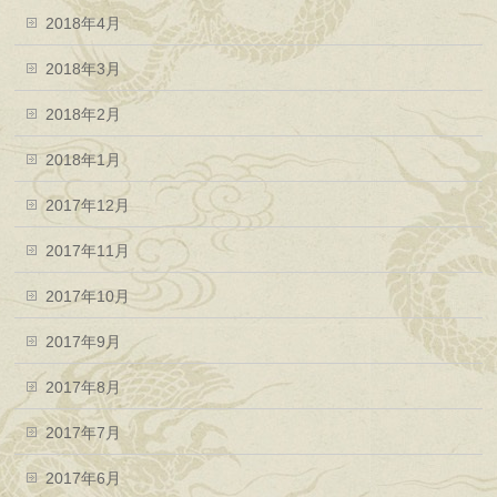
2018年4月
2018年3月
2018年2月
2018年1月
2017年12月
2017年11月
2017年10月
2017年9月
2017年8月
2017年7月
2017年6月