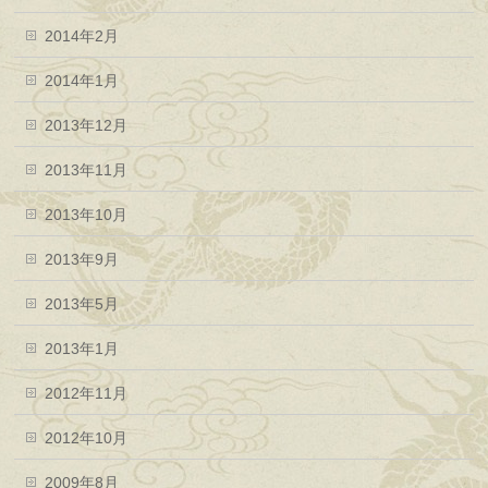
2014年2月
2014年1月
2013年12月
2013年11月
2013年10月
2013年9月
2013年5月
2013年1月
2012年11月
2012年10月
2009年8月