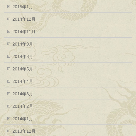
2015年1月
2014年12月
2014年11月
2014年9月
2014年8月
2014年5月
2014年4月
2014年3月
2014年2月
2014年1月
2013年12月