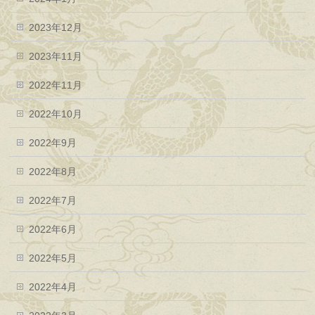
2023年12月
2023年11月
2022年11月
2022年10月
2022年9月
2022年8月
2022年7月
2022年6月
2022年5月
2022年4月