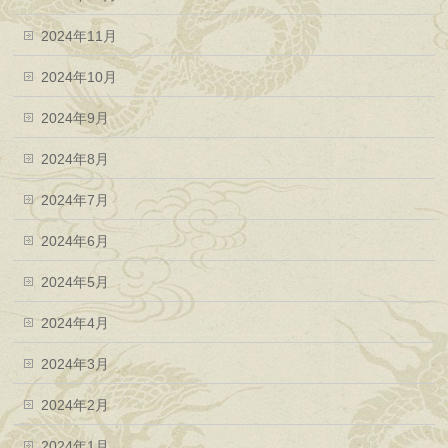
2024年11月
2024年10月
2024年9月
2024年8月
2024年7月
2024年6月
2024年5月
2024年4月
2024年3月
2024年2月
2024年1月