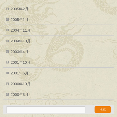
2005年2月
2005年1月
2004年11月
2004年10月
2003年4月
2001年10月
2001年6月
2000年10月
2000年5月