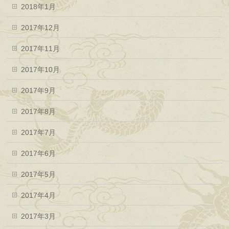
2018年1月
2017年12月
2017年11月
2017年10月
2017年9月
2017年8月
2017年7月
2017年6月
2017年5月
2017年4月
2017年3月