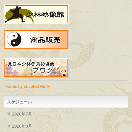
Tweets by shaolin1958ら
スケジュール
2026年7月
2026年8月