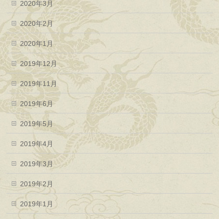
2020年3月
2020年2月
2020年1月
2019年12月
2019年11月
2019年6月
2019年5月
2019年4月
2019年3月
2019年2月
2019年1月