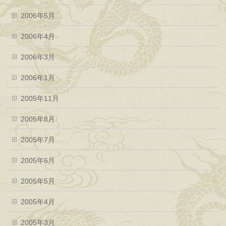
2006年5月
2006年4月
2006年3月
2006年1月
2005年11月
2005年8月
2005年7月
2005年6月
2005年5月
2005年4月
2005年3月