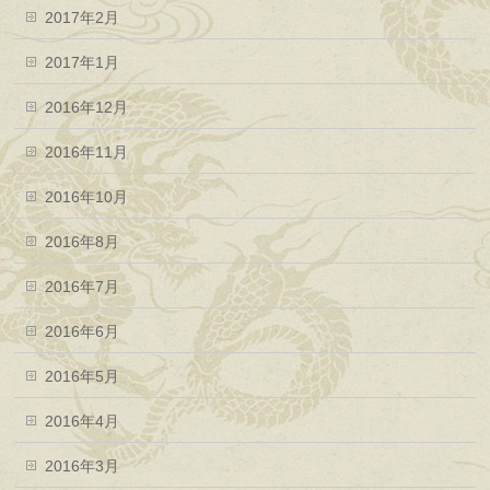
2017年2月
2017年1月
2016年12月
2016年11月
2016年10月
2016年8月
2016年7月
2016年6月
2016年5月
2016年4月
2016年3月