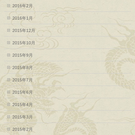
2016年2月
2016年1月
2015年12月
2015年10月
2015年9月
2015年8月
2015年7月
2015年6月
2015年4月
2015年3月
2015年2月