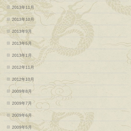
2013年11月
2013年10月
2013年9月
2013年5月
2013年1月
2012年11月
2012年10月
2009年8月
2009年7月
2009年6月
2009年5月