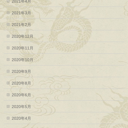
2021年4月
2021年3月
2021年2月
2020年12月
2020年11月
2020年10月
2020年9月
2020年8月
2020年6月
2020年5月
2020年4月