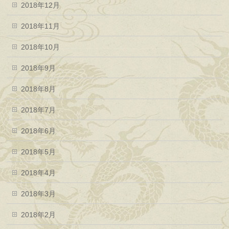
2018年12月
2018年11月
2018年10月
2018年9月
2018年8月
2018年7月
2018年6月
2018年5月
2018年4月
2018年3月
2018年2月