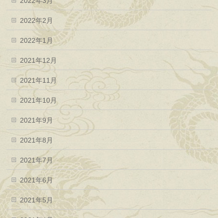
2022年3月
2022年2月
2022年1月
2021年12月
2021年11月
2021年10月
2021年9月
2021年8月
2021年7月
2021年6月
2021年5月