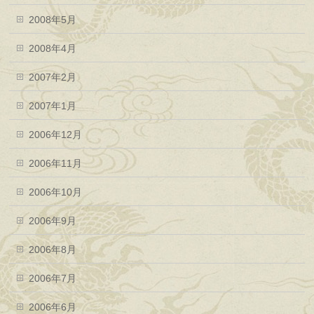
2008年5月
2008年4月
2007年2月
2007年1月
2006年12月
2006年11月
2006年10月
2006年9月
2006年8月
2006年7月
2006年6月