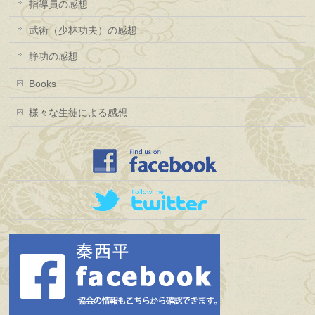
指導員の感想
武術（少林功夫）の感想
静功の感想
Books
様々な生徒による感想