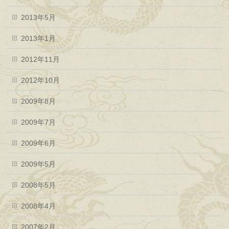
2013年5月
2013年1月
2012年11月
2012年10月
2009年8月
2009年7月
2009年6月
2009年5月
2008年5月
2008年4月
2007年2月