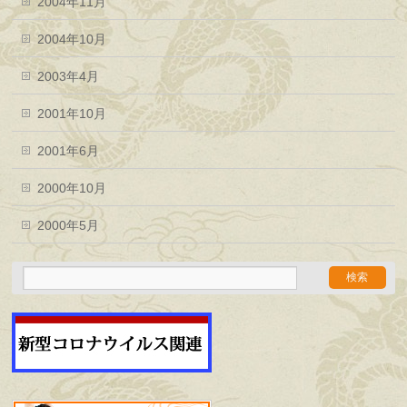
2004年11月
2004年10月
2003年4月
2001年10月
2001年6月
2000年10月
2000年5月