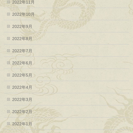
2022年11月
2022年10月
2022年9月
2022年8月
2022年7月
2022年6月
2022年5月
2022年4月
2022年3月
2022年2月
2022年1月