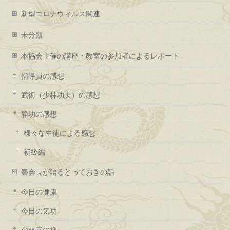
新型コロナウィルス関連
未分類
本協会主催の講座・教室の参加者によるレポート
指導員の感想
武術（少林功夫）の感想
静功の感想
様々な生徒による感想
初級編
秦会長が語るとっておきの話
今日の健康
今日の気功