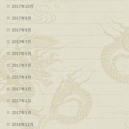
2017年10月
2017年9月
2017年8月
2017年7月
2017年6月
2017年5月
2017年4月
2017年3月
2017年2月
2017年1月
2016年12月