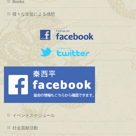
Books
様々な生徒による感想
イベントスケジュール
社会貢献活動