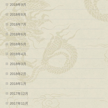
2018年9月
2018年8月
2018年7月
2018年6月
2018年5月
2018年4月
2018年3月
2018年2月
2018年1月
2017年12月
2017年11月