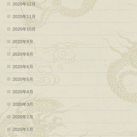
2020年12月
2020年11月
2020年10月
2020年9月
2020年8月
2020年6月
2020年5月
2020年4月
2020年3月
2020年2月
2020年1月