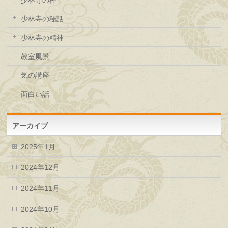
少林寺の禅
少林寺の秘話
少林寺の精神
教室風景
気の講座
面白い話
アーカイブ
2025年1月
2024年12月
2024年11月
2024年10月