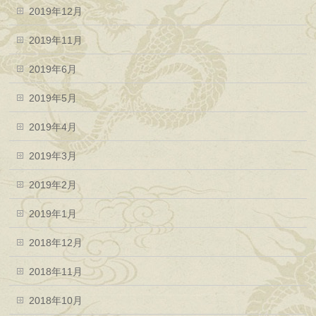
2019年12月
2019年11月
2019年6月
2019年5月
2019年4月
2019年3月
2019年2月
2019年1月
2018年12月
2018年11月
2018年10月