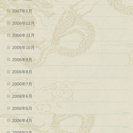
2007年1月
2006年12月
2006年11月
2006年10月
2006年9月
2006年8月
2006年7月
2006年6月
2006年5月
2006年4月
2006年3月