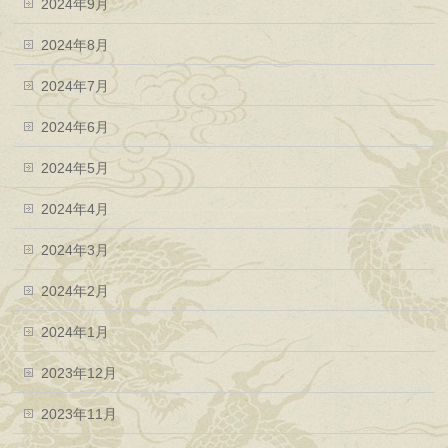
2024年9月
2024年8月
2024年7月
2024年6月
2024年5月
2024年4月
2024年3月
2024年2月
2024年1月
2023年12月
2023年11月