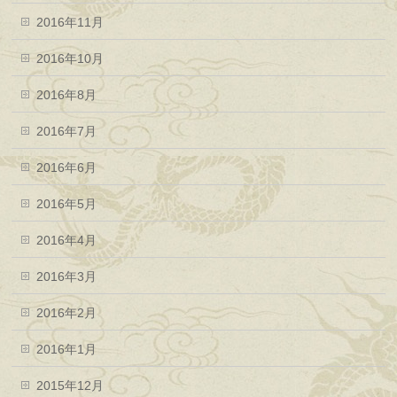
2016年11月
2016年10月
2016年8月
2016年7月
2016年6月
2016年5月
2016年4月
2016年3月
2016年2月
2016年1月
2015年12月