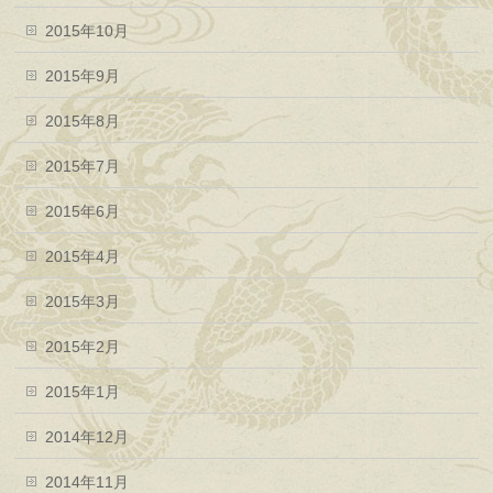
2015年10月
2015年9月
2015年8月
2015年7月
2015年6月
2015年4月
2015年3月
2015年2月
2015年1月
2014年12月
2014年11月