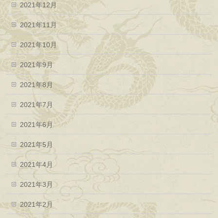
2021年12月
2021年11月
2021年10月
2021年9月
2021年8月
2021年7月
2021年6月
2021年5月
2021年4月
2021年3月
2021年2月