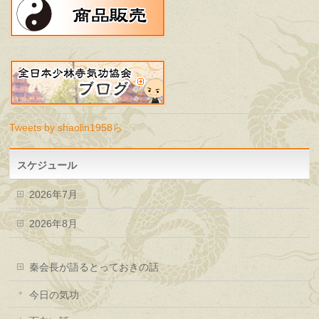
Tweets by shaolin1958ら
スケジュール
2026年7月
2026年8月
秦会長が語るとっておきの話
今日の気功