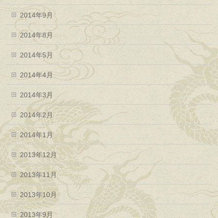
2014年9月
2014年8月
2014年5月
2014年4月
2014年3月
2014年2月
2014年1月
2013年12月
2013年11月
2013年10月
2013年9月