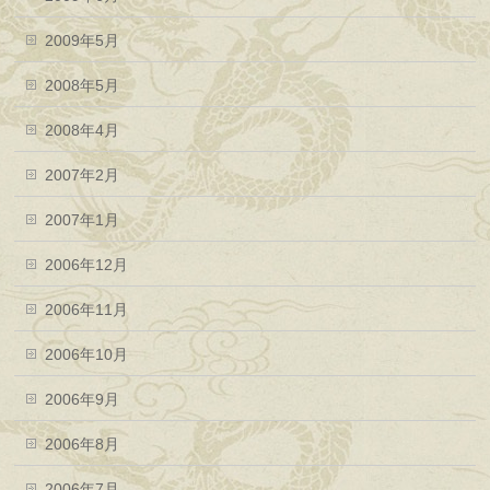
2009年5月
2008年5月
2008年4月
2007年2月
2007年1月
2006年12月
2006年11月
2006年10月
2006年9月
2006年8月
2006年7月