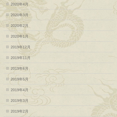
2020年4月
2020年3月
2020年2月
2020年1月
2019年12月
2019年11月
2019年6月
2019年5月
2019年4月
2019年3月
2019年2月