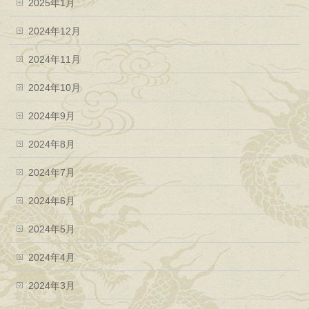
2025年1月
2024年12月
2024年11月
2024年10月
2024年9月
2024年8月
2024年7月
2024年6月
2024年5月
2024年4月
2024年3月