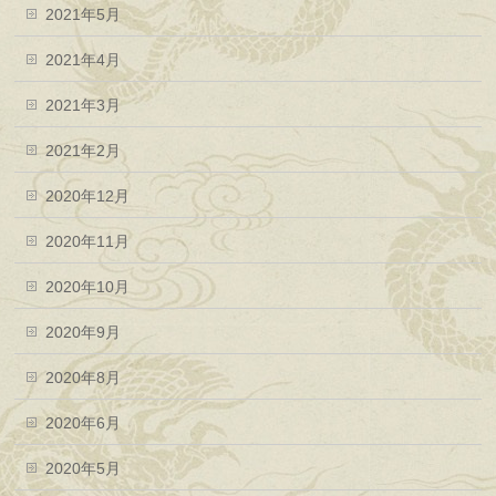
2021年5月
2021年4月
2021年3月
2021年2月
2020年12月
2020年11月
2020年10月
2020年9月
2020年8月
2020年6月
2020年5月