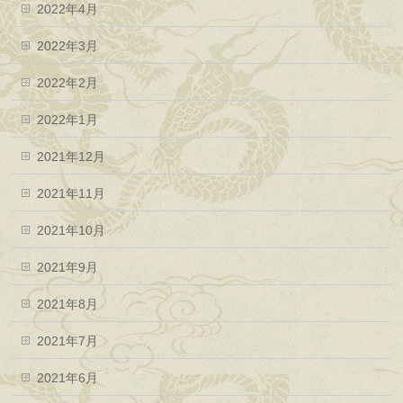
2022年4月
2022年3月
2022年2月
2022年1月
2021年12月
2021年11月
2021年10月
2021年9月
2021年8月
2021年7月
2021年6月