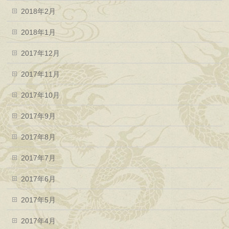
2018年2月
2018年1月
2017年12月
2017年11月
2017年10月
2017年9月
2017年8月
2017年7月
2017年6月
2017年5月
2017年4月