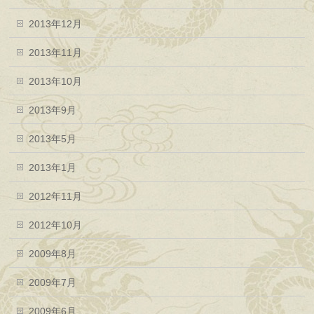
2013年12月
2013年11月
2013年10月
2013年9月
2013年5月
2013年1月
2012年11月
2012年10月
2009年8月
2009年7月
2009年6月