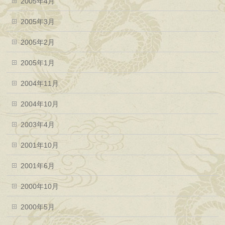
2005年4月
2005年3月
2005年2月
2005年1月
2004年11月
2004年10月
2003年4月
2001年10月
2001年6月
2000年10月
2000年5月