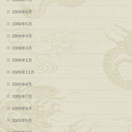
2006年6月
2006年5月
2006年4月
2006年3月
2006年1月
2005年11月
2005年8月
2005年7月
2005年6月
2005年5月