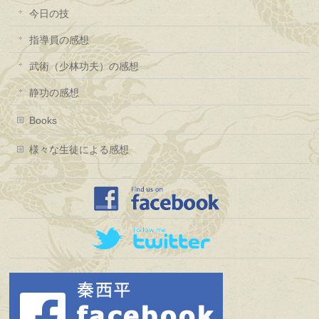
今日の技
指導員の感想
武術（少林功夫）の感想
静功の感想
Books
様々な生徒による感想