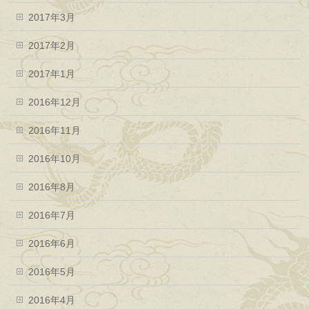
2017年3月
2017年2月
2017年1月
2016年12月
2016年11月
2016年10月
2016年8月
2016年7月
2016年6月
2016年5月
2016年4月