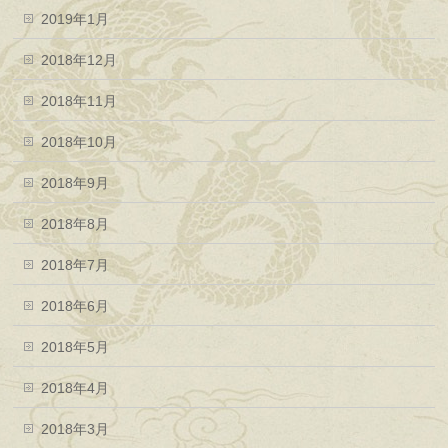
2019年1月
2018年12月
2018年11月
2018年10月
2018年9月
2018年8月
2018年7月
2018年6月
2018年5月
2018年4月
2018年3月