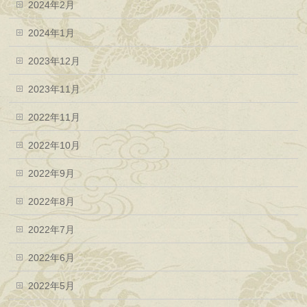
2024年2月
2024年1月
2023年12月
2023年11月
2022年11月
2022年10月
2022年9月
2022年8月
2022年7月
2022年6月
2022年5月