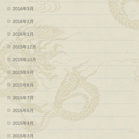
2016年3月
2016年2月
2016年1月
2015年12月
2015年10月
2015年9月
2015年8月
2015年7月
2015年6月
2015年4月
2015年3月