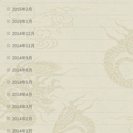
2015年2月
2015年1月
2014年12月
2014年11月
2014年9月
2014年8月
2014年5月
2014年4月
2014年3月
2014年2月
2014年1月