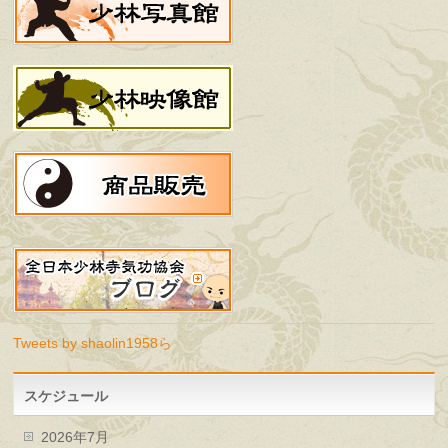
Tweets by shaolin1958ら
スケジュール
2026年7月