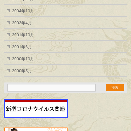
2004年10月
2003年4月
2001年10月
2001年6月
2000年10月
2000年5月