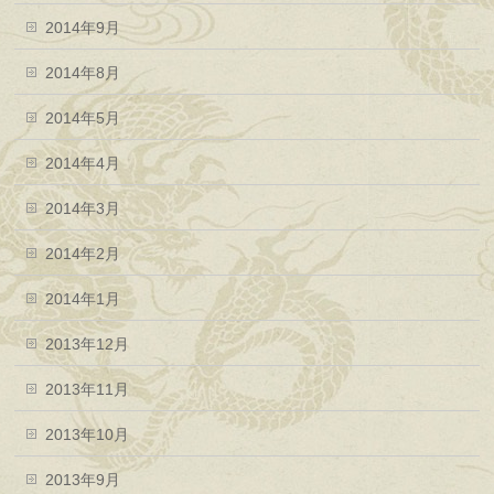
2014年9月
2014年8月
2014年5月
2014年4月
2014年3月
2014年2月
2014年1月
2013年12月
2013年11月
2013年10月
2013年9月