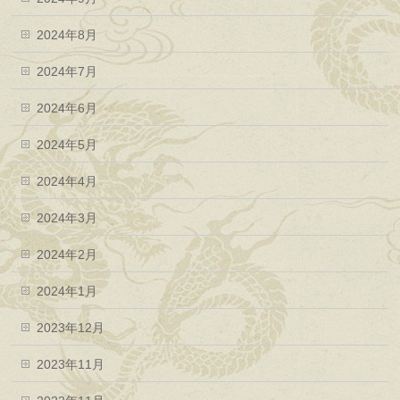
2024年8月
2024年7月
2024年6月
2024年5月
2024年4月
2024年3月
2024年2月
2024年1月
2023年12月
2023年11月