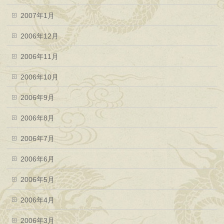
2007年1月
2006年12月
2006年11月
2006年10月
2006年9月
2006年8月
2006年7月
2006年6月
2006年5月
2006年4月
2006年3月