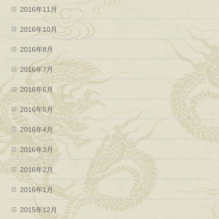
2016年11月
2016年10月
2016年8月
2016年7月
2016年6月
2016年5月
2016年4月
2016年3月
2016年2月
2016年1月
2015年12月