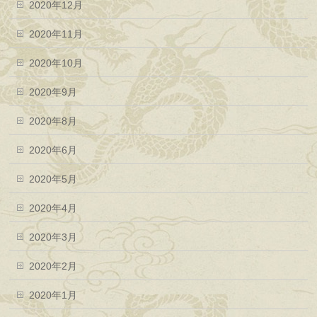
2020年12月
2020年11月
2020年10月
2020年9月
2020年8月
2020年6月
2020年5月
2020年4月
2020年3月
2020年2月
2020年1月