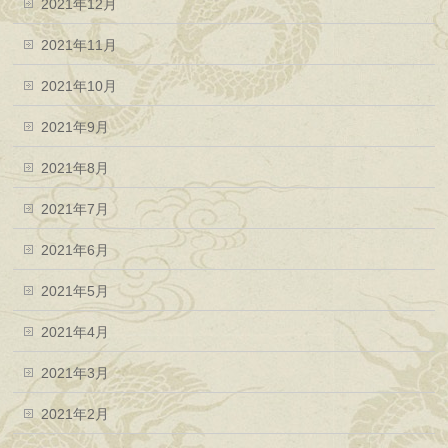
2021年12月
2021年11月
2021年10月
2021年9月
2021年8月
2021年7月
2021年6月
2021年5月
2021年4月
2021年3月
2021年2月