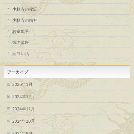
少林寺の秘話
少林寺の精神
教室風景
気の講座
面白い話
アーカイブ
2025年1月
2024年12月
2024年11月
2024年10月
2024年9月