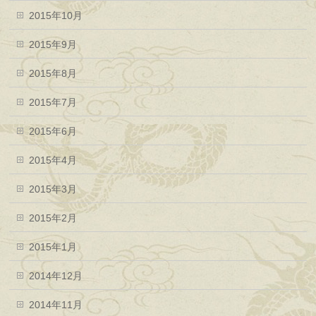
2015年10月
2015年9月
2015年8月
2015年7月
2015年6月
2015年4月
2015年3月
2015年2月
2015年1月
2014年12月
2014年11月