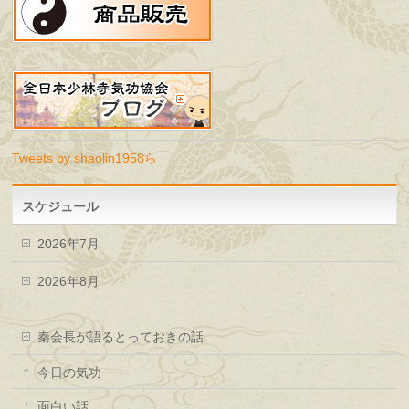
Tweets by shaolin1958ら
スケジュール
2026年7月
2026年8月
秦会長が語るとっておきの話
今日の気功
面白い話