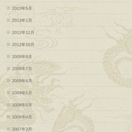
2013年5月
2013年1月
2012年11月
2012年10月
2009年8月
2009年7月
2009年6月
2009年5月
2008年5月
2008年4月
2007年2月