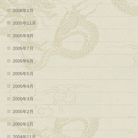
2006年1月
2005年11月
2005年8月
2005年7月
2005年6月
2005年5月
2005年4月
2005年3月
2005年2月
2005年1月
2004年11月