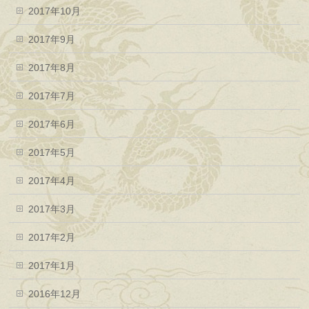
2017年10月
2017年9月
2017年8月
2017年7月
2017年6月
2017年5月
2017年4月
2017年3月
2017年2月
2017年1月
2016年12月