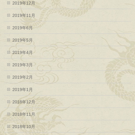
2019年12月
2019年11月
2019年6月
2019年5月
2019年4月
2019年3月
2019年2月
2019年1月
2018年12月
2018年11月
2018年10月