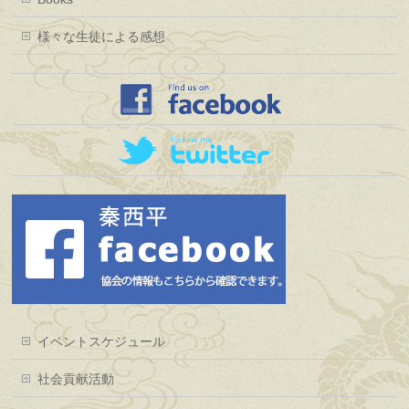
様々な生徒による感想
イベントスケジュール
社会貢献活動