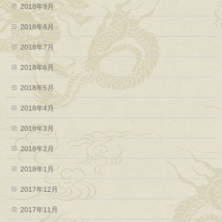
2018年9月
2018年8月
2018年7月
2018年6月
2018年5月
2018年4月
2018年3月
2018年2月
2018年1月
2017年12月
2017年11月