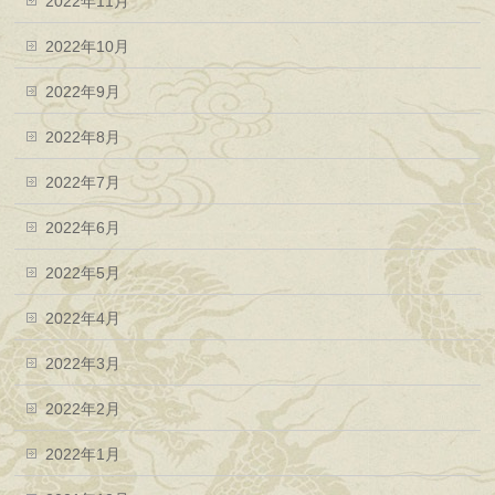
2022年11月
2022年10月
2022年9月
2022年8月
2022年7月
2022年6月
2022年5月
2022年4月
2022年3月
2022年2月
2022年1月