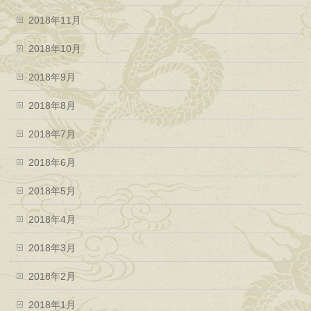
2018年11月
2018年10月
2018年9月
2018年8月
2018年7月
2018年6月
2018年5月
2018年4月
2018年3月
2018年2月
2018年1月