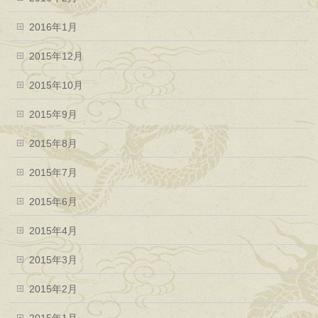
2016年1月
2015年12月
2015年10月
2015年9月
2015年8月
2015年7月
2015年6月
2015年4月
2015年3月
2015年2月