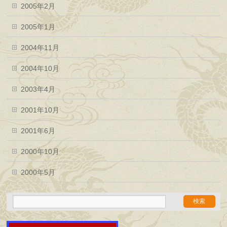
2005年2月
2005年1月
2004年11月
2004年10月
2003年4月
2001年10月
2001年6月
2000年10月
2000年5月