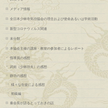
メディア情報
全日本少林寺気功協会の理念および使命あるいは学術活動
新型コロナウィルス関連
未分類
本協会主催の講座・教室の参加者によるレポート
指導員の感想
武術（少林功夫）の感想
静功の感想
様々な生徒による感想
初級編
秦会長が語るとっておきの話