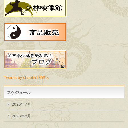
Tweets by shaolin1958ら
スケジュール
2026年7月
2026年8月