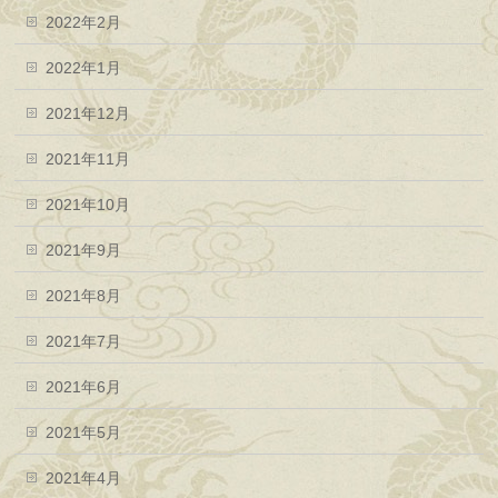
2022年2月
2022年1月
2021年12月
2021年11月
2021年10月
2021年9月
2021年8月
2021年7月
2021年6月
2021年5月
2021年4月