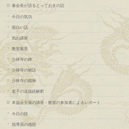
秦会長が語るとっておきの話
今日の気功
面白い話
気の講座
教室風景
少林寺の禅
少林寺の秘話
少林寺の精神
老子の道徳経解釈
本協会主催の講座・教室の参加者によるレポート
今日の技
指導員の感想