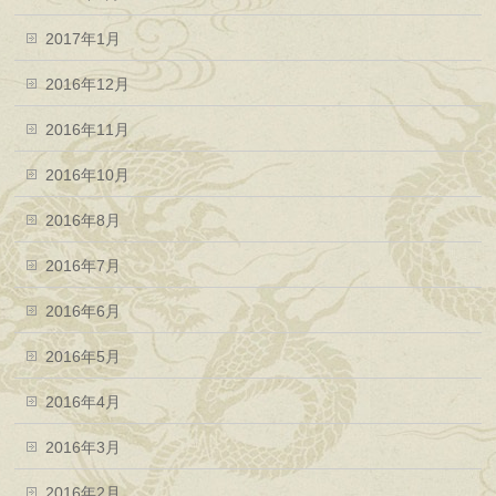
2017年1月
2016年12月
2016年11月
2016年10月
2016年8月
2016年7月
2016年6月
2016年5月
2016年4月
2016年3月
2016年2月