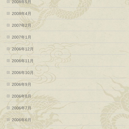
2008年5月
2008年4月
2007年2月
2007年1月
2006年12月
2006年11月
2006年10月
2006年9月
2006年8月
2006年7月
2006年6月