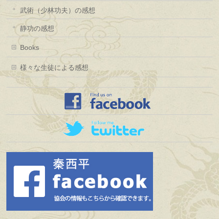
武術（少林功夫）の感想
静功の感想
Books
様々な生徒による感想