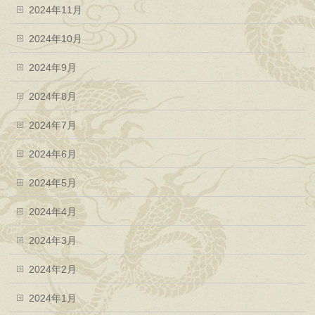
2024年11月
2024年10月
2024年9月
2024年8月
2024年7月
2024年6月
2024年5月
2024年4月
2024年3月
2024年2月
2024年1月