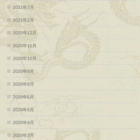
2021年3月
2021年2月
2020年12月
2020年11月
2020年10月
2020年9月
2020年8月
2020年6月
2020年5月
2020年4月
2020年3月