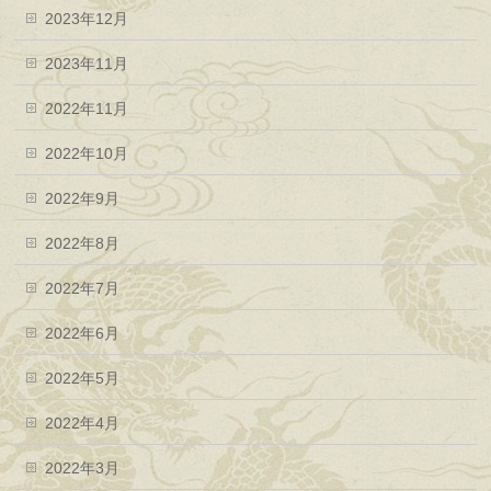
2023年12月
2023年11月
2022年11月
2022年10月
2022年9月
2022年8月
2022年7月
2022年6月
2022年5月
2022年4月
2022年3月