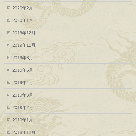
2020年2月
2020年1月
2019年12月
2019年11月
2019年6月
2019年5月
2019年4月
2019年3月
2019年2月
2019年1月
2018年12月