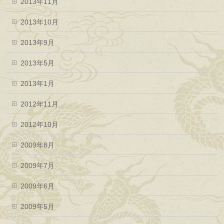
2013年11月
2013年10月
2013年9月
2013年5月
2013年1月
2012年11月
2012年10月
2009年8月
2009年7月
2009年6月
2009年5月