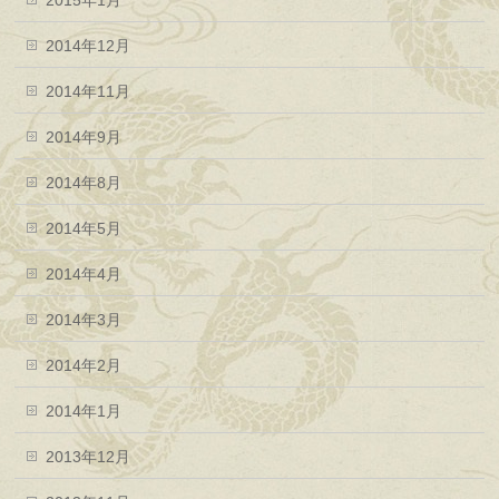
2015年1月
2014年12月
2014年11月
2014年9月
2014年8月
2014年5月
2014年4月
2014年3月
2014年2月
2014年1月
2013年12月