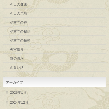
今日の健康
今日の気功
少林寺の禅
少林寺の秘話
少林寺の精神
教室風景
気の講座
面白い話
アーカイブ
2025年1月
2024年12月