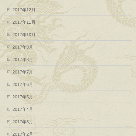
2017年12月
2017年11月
2017年10月
2017年9月
2017年8月
2017年7月
2017年6月
2017年5月
2017年4月
2017年3月
2017年2月