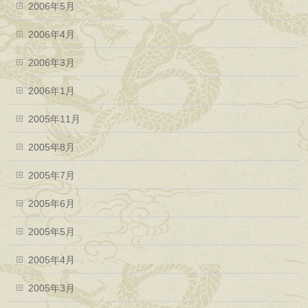
2006年5月
2006年4月
2006年3月
2006年1月
2005年11月
2005年8月
2005年7月
2005年6月
2005年5月
2005年4月
2005年3月