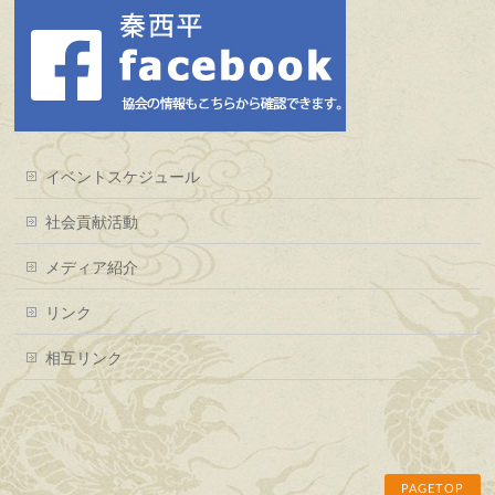
イベントスケジュール
社会貢献活動
メディア紹介
リンク
相互リンク
PAGETOP