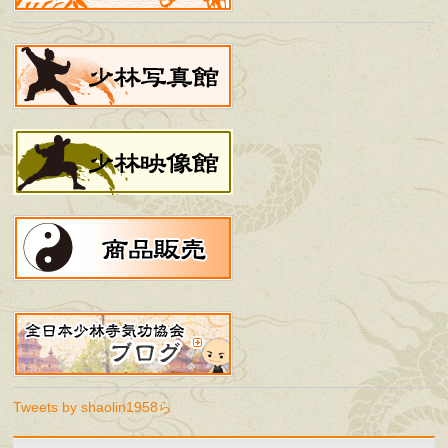
Tweets by shaolin1958ら