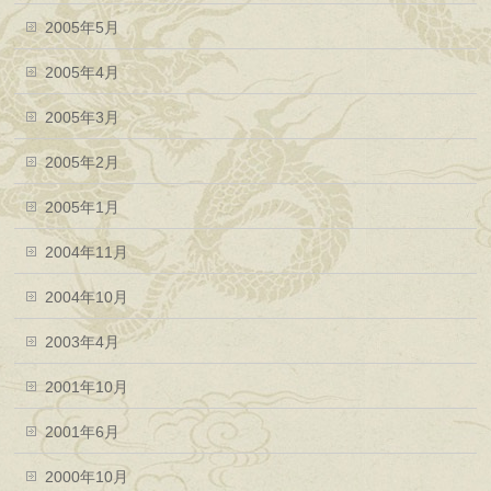
2005年5月
2005年4月
2005年3月
2005年2月
2005年1月
2004年11月
2004年10月
2003年4月
2001年10月
2001年6月
2000年10月