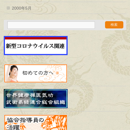
2000年5月