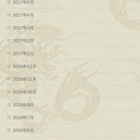
2017年5月
2017年4月
2017年3月
2017年2月
2017年1月
2016年12月
2016年11月
2016年10月
2016年8月
2016年7月
2016年6月