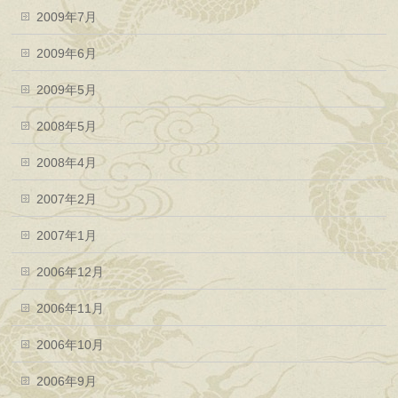
2009年7月
2009年6月
2009年5月
2008年5月
2008年4月
2007年2月
2007年1月
2006年12月
2006年11月
2006年10月
2006年9月