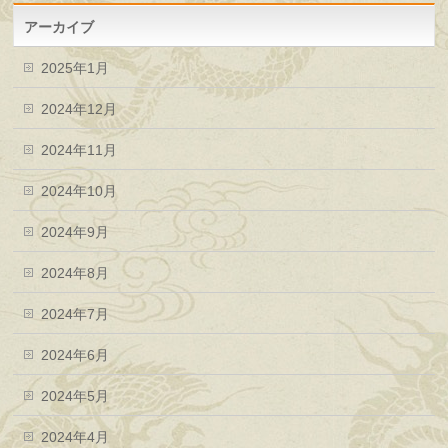
アーカイブ
2025年1月
2024年12月
2024年11月
2024年10月
2024年9月
2024年8月
2024年7月
2024年6月
2024年5月
2024年4月