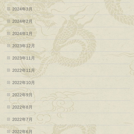
2024年3月
2024年2月
2024年1月
2023年12月
2023年11月
2022年11月
2022年10月
2022年9月
2022年8月
2022年7月
2022年6月