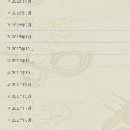
2018年4月
2018年3月
2018年2月
2018年1月
2017年12月
2017年11月
2017年10月
2017年9月
2017年8月
2017年7月
2017年6月