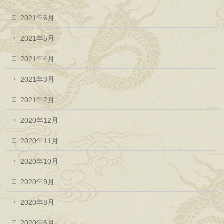
2021年6月
2021年5月
2021年4月
2021年3月
2021年2月
2020年12月
2020年11月
2020年10月
2020年9月
2020年8月
2020年6月