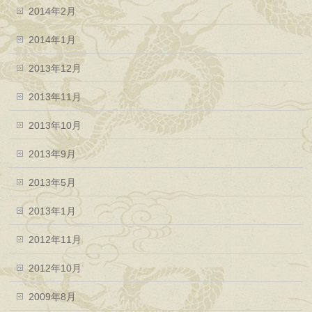
2014年2月
2014年1月
2013年12月
2013年11月
2013年10月
2013年9月
2013年5月
2013年1月
2012年11月
2012年10月
2009年8月