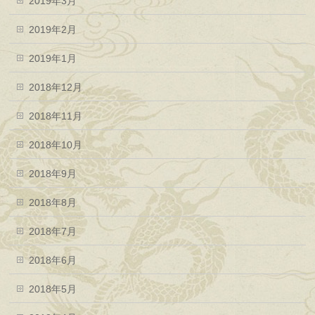
2019年3月
2019年2月
2019年1月
2018年12月
2018年11月
2018年10月
2018年9月
2018年8月
2018年7月
2018年6月
2018年5月