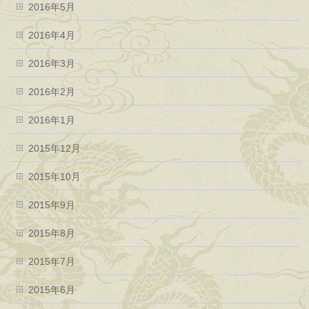
2016年5月
2016年4月
2016年3月
2016年2月
2016年1月
2015年12月
2015年10月
2015年9月
2015年8月
2015年7月
2015年6月