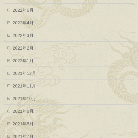
2022年5月
2022年4月
2022年3月
2022年2月
2022年1月
2021年12月
2021年11月
2021年10月
2021年9月
2021年8月
2021年7月