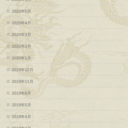
2020年5月
2020年4月
2020年3月
2020年2月
2020年1月
2019年12月
2019年11月
2019年6月
2019年5月
2019年4月