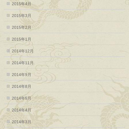
2015年4月
2015年3月
2015年2月
2015年1月
2014年12月
2014年11月
2014年9月
2014年8月
2014年5月
2014年4月
2014年3月