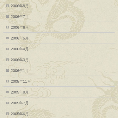
2006年8月
2006年7月
2006年6月
2006年5月
2006年4月
2006年3月
2006年1月
2005年11月
2005年8月
2005年7月
2005年6月