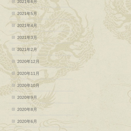
2021年6月
2021年5月
2021年4月
2021年3月
2021年2月
2020年12月
2020年11月
2020年10月
2020年9月
2020年8月
2020年6月