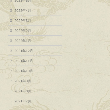
2022年5月
2022年4月
2022年3月
2022年2月
2022年1月
2021年12月
2021年11月
2021年10月
2021年9月
2021年8月
2021年7月