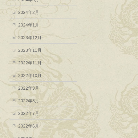
2024年2月
2024年1月
2023年12月
2023年11月
2022年11月
2022年10月
2022年9月
2022年8月
2022年7月
2022年6月