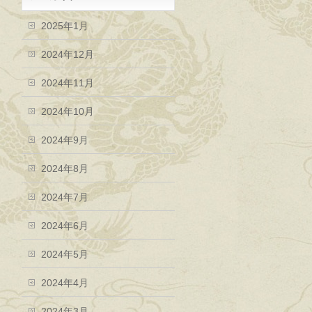
2025年1月
2024年12月
2024年11月
2024年10月
2024年9月
2024年8月
2024年7月
2024年6月
2024年5月
2024年4月
2024年3月