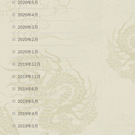
2020年5月
2020年4月
2020年3月
2020年2月
2020年1月
2019年12月
2019年11月
2019年6月
2019年5月
2019年4月
2019年3月