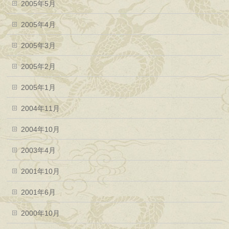
2005年5月
2005年4月
2005年3月
2005年2月
2005年1月
2004年11月
2004年10月
2003年4月
2001年10月
2001年6月
2000年10月