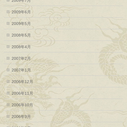
2009年7月
2009年6月
2009年5月
2008年5月
2008年4月
2007年2月
2007年1月
2006年12月
2006年11月
2006年10月
2006年9月