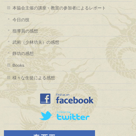
本協会主催の講座・教室の参加者によるレポート
今日の技
指導員の感想
武術（少林功夫）の感想
静功の感想
Books
様々な生徒による感想