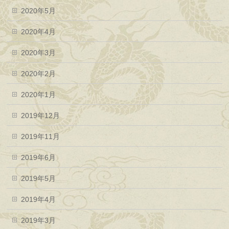
2020年5月
2020年4月
2020年3月
2020年2月
2020年1月
2019年12月
2019年11月
2019年6月
2019年5月
2019年4月
2019年3月