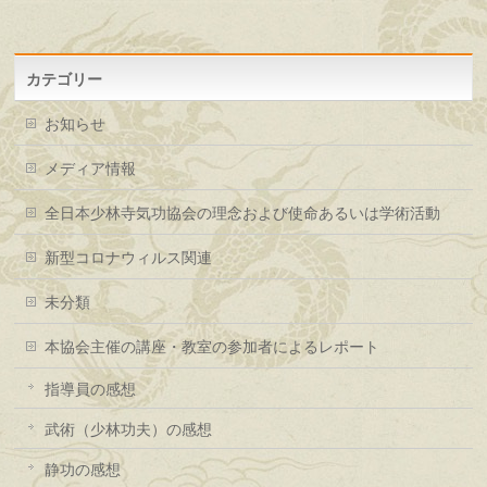
カテゴリー
お知らせ
メディア情報
全日本少林寺気功協会の理念および使命あるいは学術活動
新型コロナウィルス関連
未分類
本協会主催の講座・教室の参加者によるレポート
指導員の感想
武術（少林功夫）の感想
静功の感想