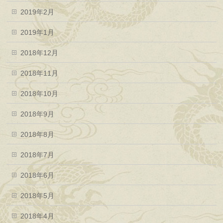
2019年2月
2019年1月
2018年12月
2018年11月
2018年10月
2018年9月
2018年8月
2018年7月
2018年6月
2018年5月
2018年4月