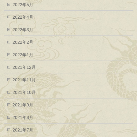
2022年5月
2022年4月
2022年3月
2022年2月
2022年1月
2021年12月
2021年11月
2021年10月
2021年9月
2021年8月
2021年7月