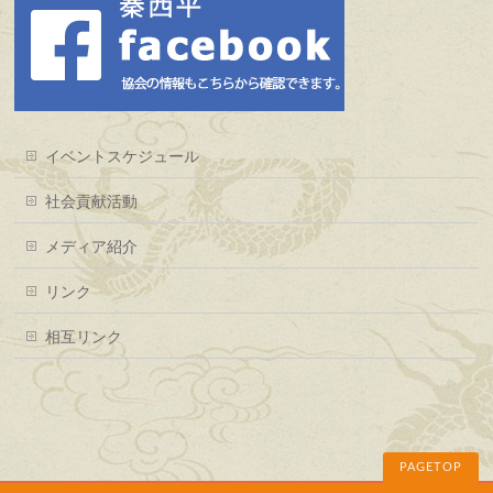
イベントスケジュール
社会貢献活動
メディア紹介
リンク
相互リンク
PAGETOP