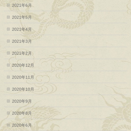
2021年6月
2021年5月
2021年4月
2021年3月
2021年2月
2020年12月
2020年11月
2020年10月
2020年9月
2020年8月
2020年6月