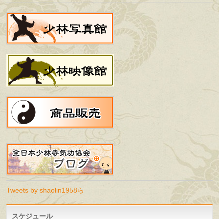
Tweets by shaolin1958ら
スケジュール