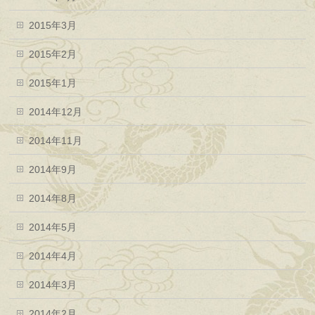
2015年3月
2015年2月
2015年1月
2014年12月
2014年11月
2014年9月
2014年8月
2014年5月
2014年4月
2014年3月
2014年2月