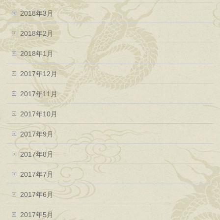
2018年3月
2018年2月
2018年1月
2017年12月
2017年11月
2017年10月
2017年9月
2017年8月
2017年7月
2017年6月
2017年5月