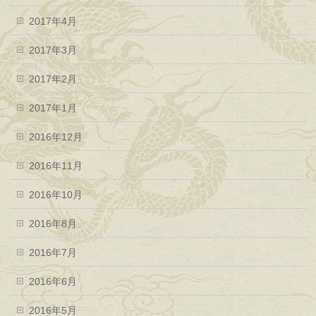
2017年4月
2017年3月
2017年2月
2017年1月
2016年12月
2016年11月
2016年10月
2016年8月
2016年7月
2016年6月
2016年5月