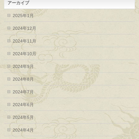
アーカイブ
2025年1月
2024年12月
2024年11月
2024年10月
2024年9月
2024年8月
2024年7月
2024年6月
2024年5月
2024年4月