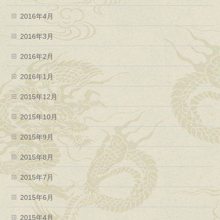
2016年4月
2016年3月
2016年2月
2016年1月
2015年12月
2015年10月
2015年9月
2015年8月
2015年7月
2015年6月
2015年4月