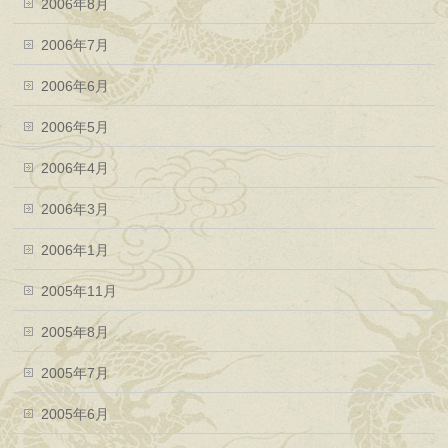
2006年8月
2006年7月
2006年6月
2006年5月
2006年4月
2006年3月
2006年1月
2005年11月
2005年8月
2005年7月
2005年6月