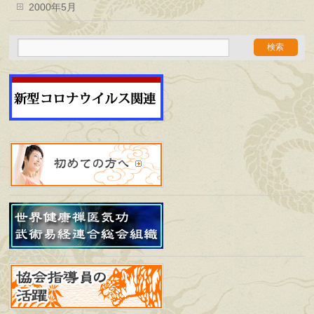
2000年5月