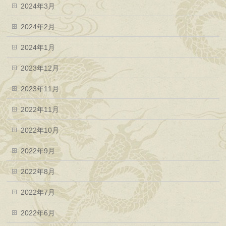
2024年3月
2024年2月
2024年1月
2023年12月
2023年11月
2022年11月
2022年10月
2022年9月
2022年8月
2022年7月
2022年6月