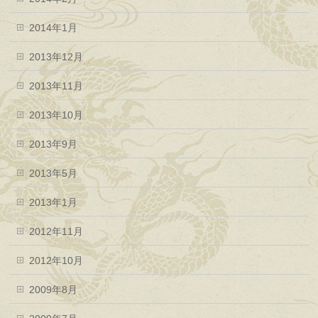
2014年1月
2013年12月
2013年11月
2013年10月
2013年9月
2013年5月
2013年1月
2012年11月
2012年10月
2009年8月