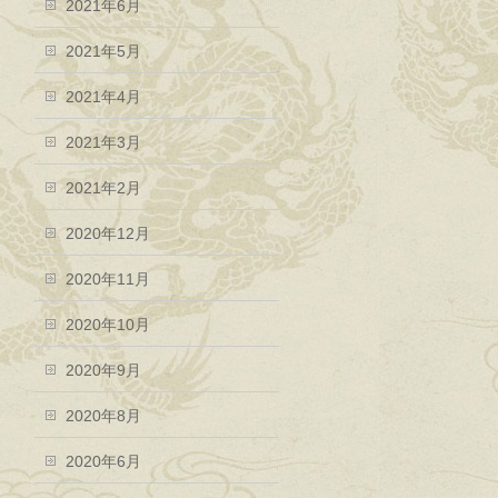
2021年6月
2021年5月
2021年4月
2021年3月
2021年2月
2020年12月
2020年11月
2020年10月
2020年9月
2020年8月
2020年6月