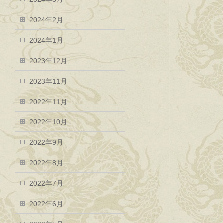
2024年2月
2024年1月
2023年12月
2023年11月
2022年11月
2022年10月
2022年9月
2022年8月
2022年7月
2022年6月