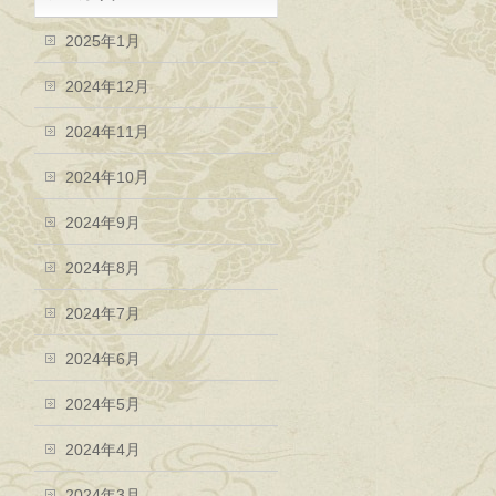
2025年1月
2024年12月
2024年11月
2024年10月
2024年9月
2024年8月
2024年7月
2024年6月
2024年5月
2024年4月
2024年3月