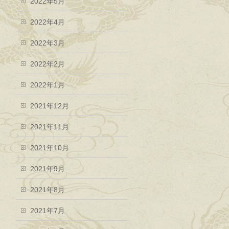
2022年5月
2022年4月
2022年3月
2022年2月
2022年1月
2021年12月
2021年11月
2021年10月
2021年9月
2021年8月
2021年7月