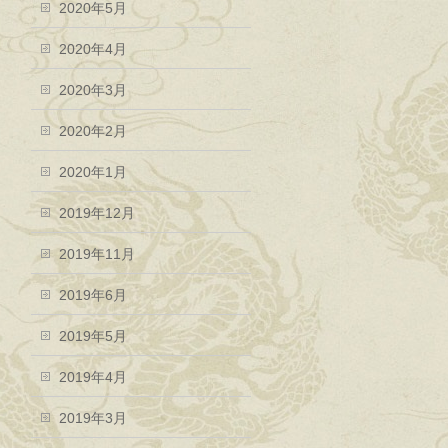
2020年5月
2020年4月
2020年3月
2020年2月
2020年1月
2019年12月
2019年11月
2019年6月
2019年5月
2019年4月
2019年3月