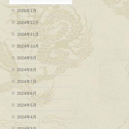
2025年1月
2024年12月
2024年11月
2024年10月
2024年9月
2024年8月
2024年7月
2024年6月
2024年5月
2024年4月
2024年3月