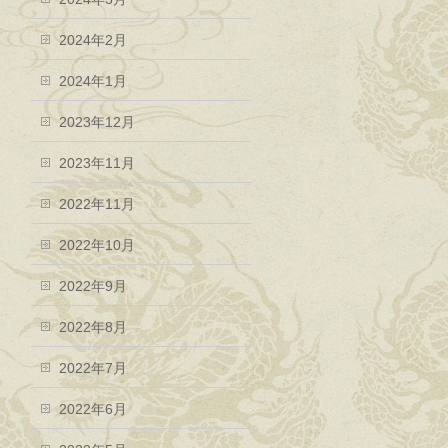
2024年2月
2024年1月
2023年12月
2023年11月
2022年11月
2022年10月
2022年9月
2022年8月
2022年7月
2022年6月