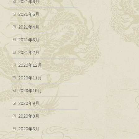
2021年6月
2021年5月
2021年4月
2021年3月
2021年2月
2020年12月
2020年11月
2020年10月
2020年9月
2020年8月
2020年6月