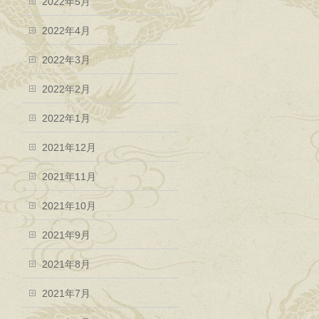
2022年5月
2022年4月
2022年3月
2022年2月
2022年1月
2021年12月
2021年11月
2021年10月
2021年9月
2021年8月
2021年7月