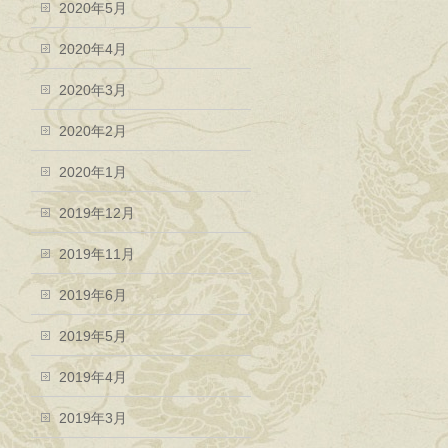
2020年5月
2020年4月
2020年3月
2020年2月
2020年1月
2019年12月
2019年11月
2019年6月
2019年5月
2019年4月
2019年3月