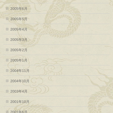
2005年6月
2005年5月
2005年4月
2005年3月
2005年2月
2005年1月
2004年11月
2004年10月
2003年4月
2001年10月
2001年6月