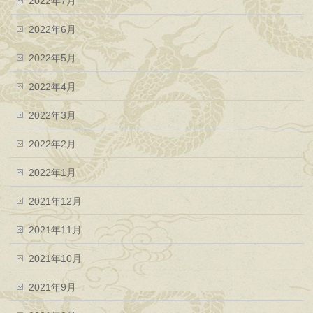
2022年7月
2022年6月
2022年5月
2022年4月
2022年3月
2022年2月
2022年1月
2021年12月
2021年11月
2021年10月
2021年9月