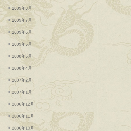
2009年8月
2009年7月
2009年6月
2009年5月
2008年5月
2008年4月
2007年2月
2007年1月
2006年12月
2006年11月
2006年10月