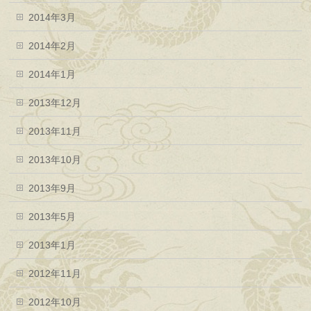
2014年3月
2014年2月
2014年1月
2013年12月
2013年11月
2013年10月
2013年9月
2013年5月
2013年1月
2012年11月
2012年10月