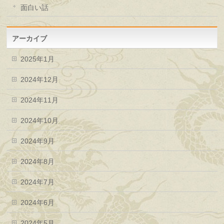
面白い話
アーカイブ
2025年1月
2024年12月
2024年11月
2024年10月
2024年9月
2024年8月
2024年7月
2024年6月
2024年5月