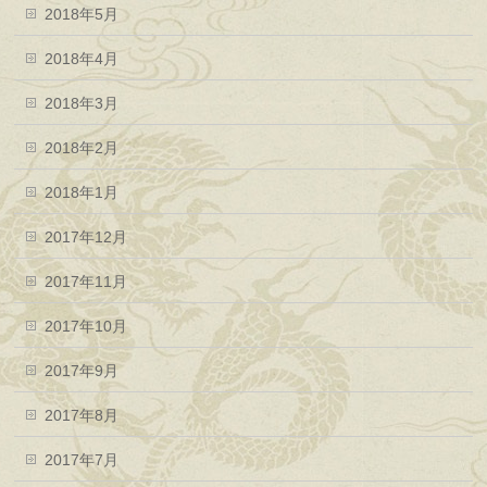
2018年5月
2018年4月
2018年3月
2018年2月
2018年1月
2017年12月
2017年11月
2017年10月
2017年9月
2017年8月
2017年7月