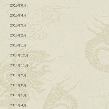
2015年6月
2015年4月
2015年3月
2015年2月
2015年1月
2014年12月
2014年11月
2014年9月
2014年8月
2014年5月
2014年4月