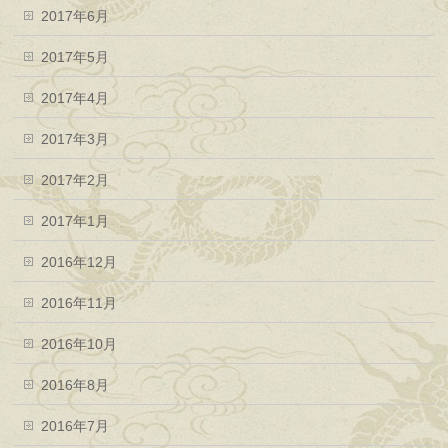
2017年6月
2017年5月
2017年4月
2017年3月
2017年2月
2017年1月
2016年12月
2016年11月
2016年10月
2016年8月
2016年7月