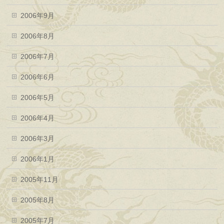
2006年9月
2006年8月
2006年7月
2006年6月
2006年5月
2006年4月
2006年3月
2006年1月
2005年11月
2005年8月
2005年7月