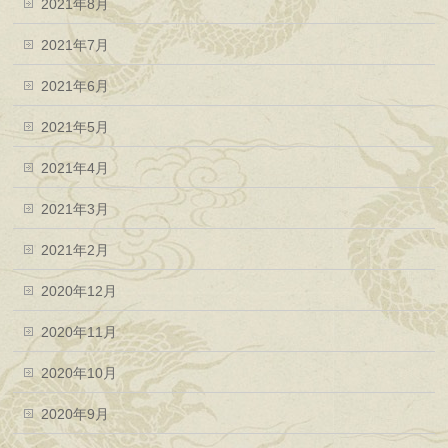
2021年8月
2021年7月
2021年6月
2021年5月
2021年4月
2021年3月
2021年2月
2020年12月
2020年11月
2020年10月
2020年9月