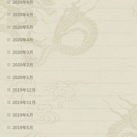
2020年8月
2020年6月
2020年5月
2020年4月
2020年3月
2020年2月
2020年1月
2019年12月
2019年11月
2019年6月
2019年5月