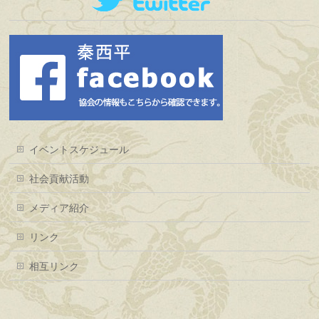
イベントスケジュール
社会貢献活動
メディア紹介
リンク
相互リンク