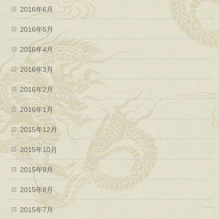
2016年6月
2016年5月
2016年4月
2016年3月
2016年2月
2016年1月
2015年12月
2015年10月
2015年9月
2015年8月
2015年7月