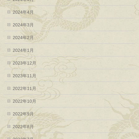
2024年4月
2024年3月
2024年2月
2024年1月
2023年12月
2023年11月
2022年11月
2022年10月
2022年9月
2022年8月