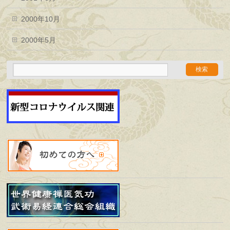
2000年10月
2000年5月