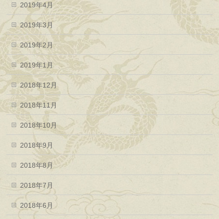
2019年4月
2019年3月
2019年2月
2019年1月
2018年12月
2018年11月
2018年10月
2018年9月
2018年8月
2018年7月
2018年6月